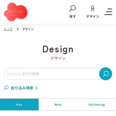
デザイン
探す
トップ
デザイン
Design
デザイン
絞り込み検索
Hot
New
Following