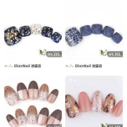
0
0
¥9,480
¥9,480
ElixirNail 池袋店
ElixirNail 池袋店
0
0