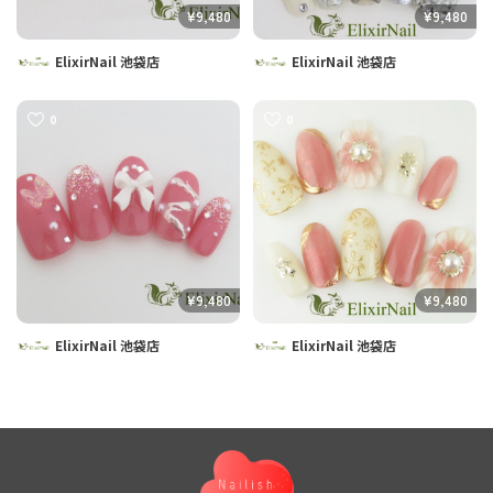
¥9,480
¥9,480
ElixirNail 池袋店
ElixirNail 池袋店
0
0
¥9,480
¥9,480
ElixirNail 池袋店
ElixirNail 池袋店