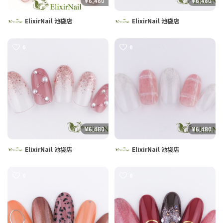
¥6,480
¥6,480
ElixirNail 池袋店
ElixirNail 池袋店
0
0
¥6,480
¥6,480
ElixirNail 池袋店
ElixirNail 池袋店
0
0