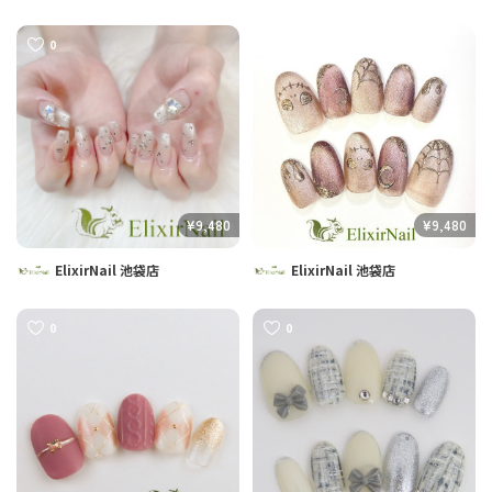
0
0
¥9,480
¥9,480
ElixirNail 池袋店
ElixirNail 池袋店
0
0