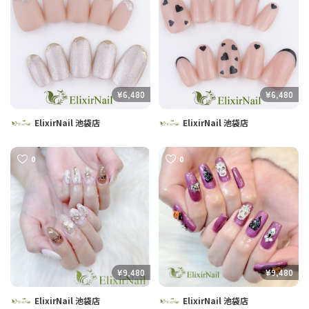
¥6,480
¥6,480
ElixirNail 池袋店
ElixirNail 池袋店
0
0
¥9,480
¥9,480
ElixirNail 池袋店
ElixirNail 池袋店