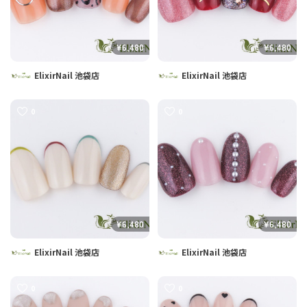
¥6,480
¥6,480
ElixirNail 池袋店
ElixirNail 池袋店
0
0
¥6,480
¥6,480
ElixirNail 池袋店
ElixirNail 池袋店
0
0