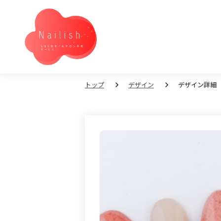
トップ
デザイン
デザイン詳細