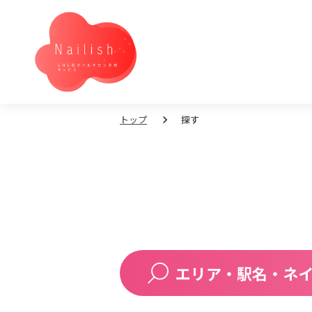
トップ
探す
エリア・駅名・ネ