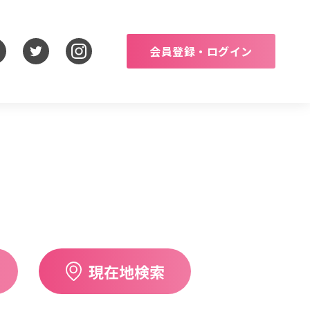
会員登録・ログイン
現在地検索