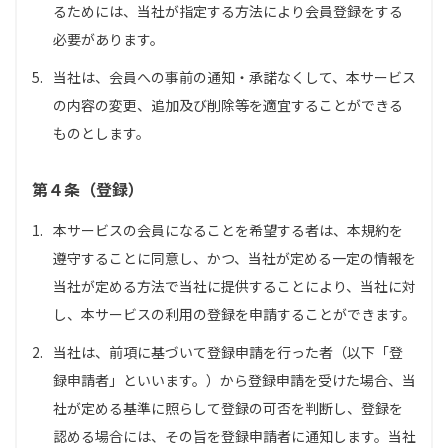
るためには、当社が指定する方法により会員登録をする
必要があります。
5.
当社は、会員への事前の通知・承諾なくして、本サービス
の内容の変更、追加及び削除等を適宜することができる
ものとします。
第４条（登録）
1.
本サービスの会員になることを希望する者は、本規約を
遵守することに同意し、かつ、当社が定める一定の情報を
当社が定める方法で当社に提供することにより、当社に対
し、本サービスの利用の登録を申請することができます。
2.
当社は、前項に基づいて登録申請を行った者（以下「登
録申請者」といいます。）から登録申請を受けた場合、当
社が定める基準に照らして登録の可否を判断し、登録を
認める場合には、その旨を登録申請者に通知します。当社