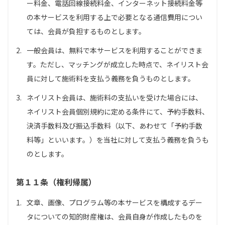
ー料金、電話回線接続料金、インターネット接続料金等
の本サービスを利用する上で必要となる通信費用につい
ては、会員が負担するものとします。
2.
一般会員は、無料で本サービスを利用することができま
す。ただし、マッチングが成立した時点で、ネイリスト会
員に対して施術料を支払う義務を負うものとします。
3.
ネイリスト会員は、施術料の支払いを受けた場合には、
ネイリスト会員個別規約に定める条件にて、予約手数料、
決済手数料及び振込手数料（以下、あわせて「予約手数
料等」といいます。）を当社に対して支払う義務を負うも
のとします。
第１１条（権利帰属）
1.
文章、画像、プログラム等の本サービスを構成するデー
タについての知的財産権は、会員自身が作成したものを