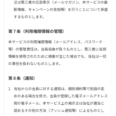
又は第三者の広告表示（メールマガジン、本サービスの最
新情報、キャンペーンの告知等）を行うことについて承諾
するものとします。
第７条（利用権限情報の管理）
本サービスの利用権限情報（メールアドレス、パスワード
等）の管理責任は、会員自身が負うものとし、第三者に当該
情報を使用されたために損害が生じた場合でも、当社は一切
の責任を負わないものとします。
第８条（通知）
1.
当社からの会員に対する通知は、個別規約等で別段の定
めのある場合を除き、会員が登録した電子メールアドレス
宛の電子メール、本サービス上の掲示又は当社が適当と
認めるその他の方法（プッシュ通知等）によるものとし