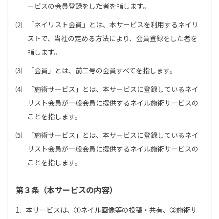
ービスの会員登録をした者を指します。
⑵
「ネイリスト会員」とは、本サービスを利用するネイリ
ストで、当社の定める方法により、会員登録をした者を
指します。
⑶
「会員」とは、前二号の会員すべてを指します。
⑷
「施術サービス」とは、本サービスに登録しているネイ
リスト会員が一般会員に提供するネイル施術サービスの
ことを指します。
⑸
「施術サービス」とは、本サービスに登録しているネイ
リスト会員が一般会員に提供するネイル施術サービスの
ことを指します。
第３条（本サービスの内容）
1.
本サービスは、①ネイル画像等の投稿・共有、②施術サ