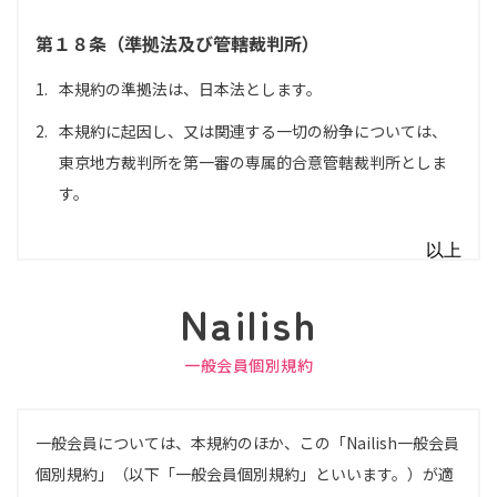
第１８条（準拠法及び管轄裁判所）
1.
本規約の準拠法は、日本法とします。
2.
本規約に起因し、又は関連する一切の紛争については、
東京地方裁判所を第一審の専属的合意管轄裁判所としま
す。
以上
Nailish
一般会員個別規約
一般会員については、本規約のほか、この「Nailish一般会員
個別規約」（以下「一般会員個別規約」といいます。）が適