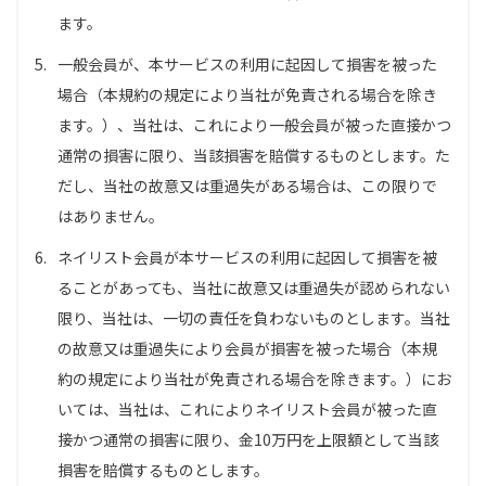
ます。
5.
一般会員が、本サービスの利用に起因して損害を被った
場合（本規約の規定により当社が免責される場合を除き
ます。）、当社は、これにより一般会員が被った直接かつ
通常の損害に限り、当該損害を賠償するものとします。た
だし、当社の故意又は重過失がある場合は、この限りで
はありません。
6.
ネイリスト会員が本サービスの利用に起因して損害を被
ることがあっても、当社に故意又は重過失が認められない
限り、当社は、一切の責任を負わないものとします。当社
の故意又は重過失により会員が損害を被った場合（本規
約の規定により当社が免責される場合を除きます。）にお
いては、当社は、これによりネイリスト会員が被った直
接かつ通常の損害に限り、金10万円を上限額として当該
損害を賠償するものとします。