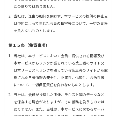
この限りではありません。
3.
当社は、理由の如何を問わず、本サービスの提供の停止又
は中断によって生じた会員の損害等について、一切の責任
を負わないものとします。
第１５条（免責事項）
1.
当社は、本サービスにおいて会員に提供される情報及び
本サービスからリンクが張られている第三者のサイト又
は本サービスへリンクを張っている第三者のサイトから取
得された各種情報の安全性、正確性、信頼性、合法性等
について、一切保証責任を負わないものとします。
2.
当社は、会員が投稿した画像、テキスト等のデータなど
を保存する場合がありますが、その義務を負うものでは
ありません。また、当社は、本サービスに関わるサーバ