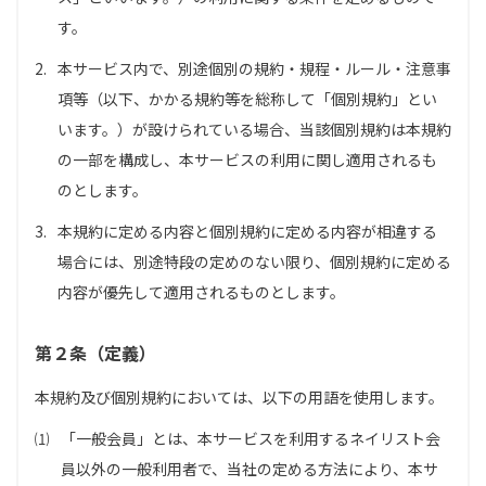
す。
2.
本サービス内で、別途個別の規約・規程・ルール・注意事
項等（以下、かかる規約等を総称して「個別規約」とい
います。）が設けられている場合、当該個別規約は本規約
の一部を構成し、本サービスの利用に関し適用されるも
のとします。
3.
本規約に定める内容と個別規約に定める内容が相違する
場合には、別途特段の定めのない限り、個別規約に定める
内容が優先して適用されるものとします。
第２条（定義）
本規約及び個別規約においては、以下の用語を使用します。
⑴
「一般会員」とは、本サービスを利用するネイリスト会
員以外の一般利用者で、当社の定める方法により、本サ