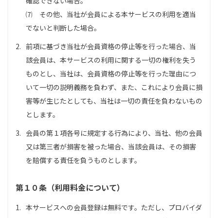
確認できない場合。
⑺ その他、当社が会員による本サービスの利用を適当
でないと判断した場合。
2.
前項に基づき当社が会員資格の停止等を行った場合、当
該会員は、本サービスの利用に関する一切の権利を失う
ものとし、当社は、会員資格の停止等を行った理由につ
いて一切の説明義務を負わず、また、これにより会員に損
害等が生じたとしても、当社は一切の責任を負わないもの
とします。
3.
会員の第１項各号に規定する行為により、当社、他の会員
又は第三者が損害を被った場合、当該会員は、その損害
を賠償する責任を負うものとします。
第１０条（利用料金について）
1.
本サービスへの会員登録は無料です。ただし、プロバイダ