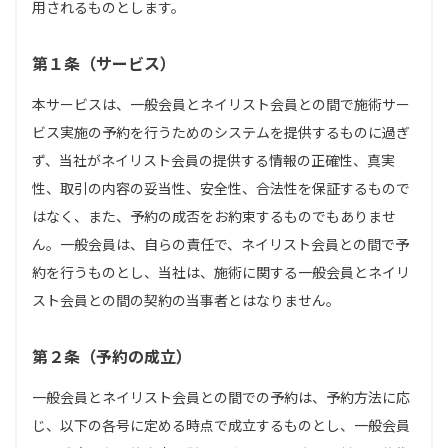
用されるものとします。
第１条（サービス）
本サービスは、一般会員とネイリスト会員との間で施術サー
ビス実施の予約を行うためのシステムを提供するものに過ぎ
ず、当社がネイリスト会員の提供する情報の正確性、真実
性、取引の内容の妥当性、安全性、合法性を保証するもので
はなく、また、予約の成否をお約束するものでもありませ
ん。一般会員は、自らの責任で、ネイリスト会員との間で予
約を行うものとし、当社は、施術に関する一般会員とネイリ
スト会員との間の契約の当事者とはなりません。
第２条（予約の成立）
一般会員とネイリスト会員との間での予約は、予約方法に応
じ、以下の各号に定める時点で成立するものとし、一般会員