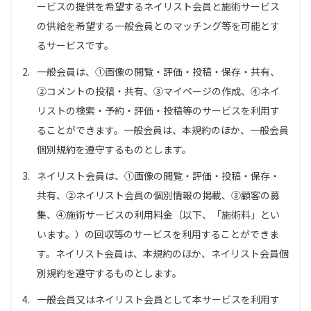
ービスの提供を希望するネイリスト会員と施術サービス
の供給を希望する一般会員とのマッチング等を可能とす
るサービスです。
2.
一般会員は、①画像の閲覧・評価・投稿・保存・共有、
②コメントの投稿・共有、③マイページの作成、④ネイ
リストの検索・予約・評価・投稿等のサービスを利用す
ることができます。一般会員は、本規約のほか、一般会員
個別規約を遵守するものとします。
3.
ネイリスト会員は、①画像の閲覧・評価・投稿・保存・
共有、②ネイリスト会員の個別情報の掲載、③顧客の募
集、④施術サービスの利用料金（以下、「施術料」とい
います。）の回収等のサービスを利用することができま
す。ネイリスト会員は、本規約のほか、ネイリスト会員個
別規約を遵守するものとします。
4.
一般会員又はネイリスト会員として本サービスを利用す