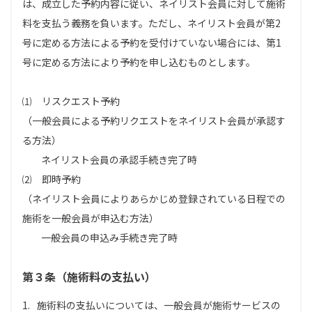
は、成立した予約内容に従い、ネイリスト会員に対して施術
料を支払う義務を負います。ただし、ネイリスト会員が第2
号に定める方法による予約を受付けていない場合には、第1
号に定める方法により予約を申し込むものとします。
⑴ リスクエスト予約
（一般会員による予約リクエストをネイリスト会員が承認す
る方法）
ネイリスト会員の承認手続き完了時
⑵ 即時予約
（ネイリスト会員によりあらかじめ登録されている日程での
施術を一般会員が申込む方法）
一般会員の申込み手続き完了時
第３条（施術料の支払い）
1.
施術料の支払いについては、一般会員が施術サービスの