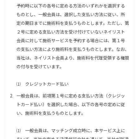
予約時に以下の各号に定める方法のいずれかを選択する
ものとし、一般会員は、選択した支払い方法に従い、所
定の期日までに施術料を支払うものとします。ただし、第
２号に定める支払い方法を受け付けていないネイリスト
会員に対して施術サービスを予約する場合には、第１号
の支払い方法により施術料を支払うものとします。なお、
当社は、ネイリスト会員より、施術料を代理受領する権限
の付与を受けています。
⑴ クレジットカード払い
2.
一般会員は、前項第１号に定める支払い方法（クレジッ
トカード払い）を選択した場合、以下の各号の定めに従
い、施術料を支払うものとします。
⑴ 一般会員は、マッチング成立時に、本サービス上に