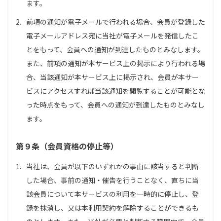
ます。
2.
前項の通知が電子メールで行われる場合、会員が登録した
電子メールアドレス宛に当社が電子メールを発信したこ
とをもって、会員への通知が到達したものとみなします。
また、前項の通知が本サービス上の掲示により行われる場
合、当該通知が本サービス上に掲示され、会員が本サー
ビスにアクセスすれば当該通知を閲覧することが可能とな
った時点をもって、会員への通知が到達したものとみなし
ます。
第９条（会員資格の停止等）
1.
当社は、会員が以下のいずれかの事由に該当すると判断
した場合、事前の通知・催告を行うことなく、直ちに当
該会員について本サービスの利用を一時的に停止し、登
録を抹消し、又は本利用契約を解除することができるも