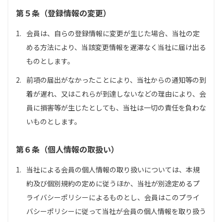
第５条（登録情報の変更）
1.
会員は、自らの登録情報に変更が生じた場合、当社の定
める方法により、当該変更情報を遅滞なく当社に届け出る
ものとします。
2.
前項の届出がなかったことにより、当社からの通知等の到
着が遅れ、又はこれらが到達しないなどの理由により、会
員に損害等が生じたとしても、当社は一切の責任を負わな
いものとします。
第６条（個人情報の取扱い）
1.
当社による会員の個人情報の取り扱いについては、本規
約及び個別規約の定めに従うほか、当社が別途定めるプ
ライバシーポリシーによるものとし、会員はこのプライ
バシーポリシーに従って当社が会員の個人情報を取り扱う