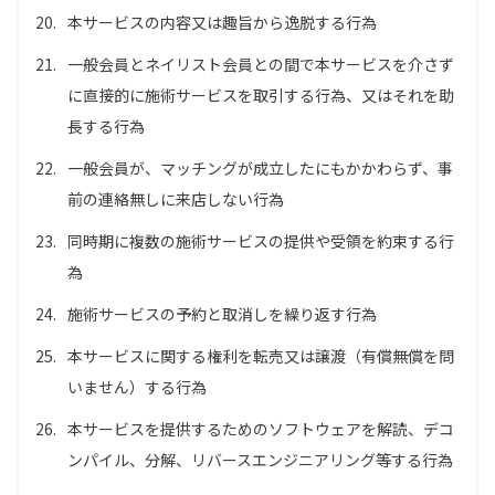
20.
本サービスの内容又は趣旨から逸脱する行為
21.
一般会員とネイリスト会員との間で本サービスを介さず
に直接的に施術サービスを取引する行為、又はそれを助
長する行為
22.
一般会員が、マッチングが成立したにもかかわらず、事
前の連絡無しに来店しない行為
23.
同時期に複数の施術サービスの提供や受領を約束する行
為
24.
施術サービスの予約と取消しを繰り返す行為
25.
本サービスに関する権利を転売又は譲渡（有償無償を問
いません）する行為
26.
本サービスを提供するためのソフトウェアを解読、デコ
ンパイル、分解、リバースエンジニアリング等する行為