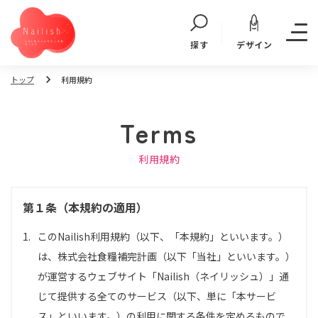
デザイン
探す
トップ
利用規約
Terms
利用規約
第１条（本規約の適用）
1.
このNailish利用規約（以下、「本規約」といいます。）
は、株式会社食糧補完計画（以下「当社」といいます。）
が運営するウェブサイト「Nailish（ネイリッシュ）」通
じて提供する全てのサービス（以下、単に「本サービ
ス」といいます。）の利用に関する条件を定めるもので