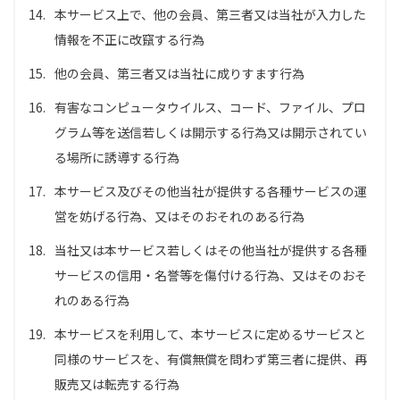
14.
本サービス上で、他の会員、第三者又は当社が入力した
情報を不正に改竄する行為
15.
他の会員、第三者又は当社に成りすます行為
16.
有害なコンピュータウイルス、コード、ファイル、プロ
グラム等を送信若しくは開示する行為又は開示されてい
る場所に誘導する行為
17.
本サービス及びその他当社が提供する各種サービスの運
営を妨げる行為、又はそのおそれのある行為
18.
当社又は本サービス若しくはその他当社が提供する各種
サービスの信用・名誉等を傷付ける行為、又はそのおそ
れのある行為
19.
本サービスを利用して、本サービスに定めるサービスと
同様のサービスを、有償無償を問わず第三者に提供、再
販売又は転売する行為