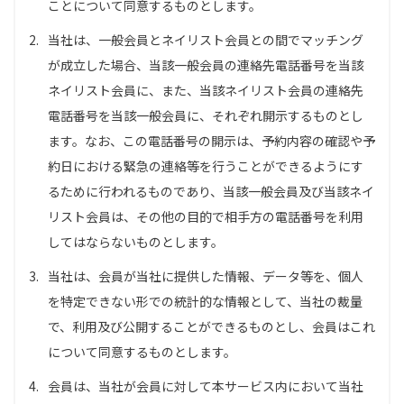
ことについて同意するものとします。
2.
当社は、一般会員とネイリスト会員との間でマッチング
が成立した場合、当該一般会員の連絡先電話番号を当該
ネイリスト会員に、また、当該ネイリスト会員の連絡先
電話番号を当該一般会員に、それぞれ開示するものとし
ます。なお、この電話番号の開示は、予約内容の確認や予
約日における緊急の連絡等を行うことができるようにす
るために行われるものであり、当該一般会員及び当該ネイ
リスト会員は、その他の目的で相手方の電話番号を利用
してはならないものとします。
3.
当社は、会員が当社に提供した情報、データ等を、個人
を特定できない形での統計的な情報として、当社の裁量
で、利用及び公開することができるものとし、会員はこれ
について同意するものとします。
4.
会員は、当社が会員に対して本サービス内において当社