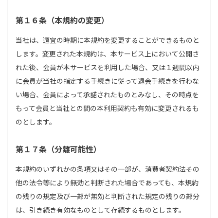
第１６条（本規約の変更）
当社は、適宜の時期に本規約を変更することができるものと
します。変更された本規約は、本サービス上において公開さ
れた後、会員が本サービスを利用した場合、又は１週間以内
に会員が当社の指定する手続きに従って退会手続きを行わな
い場合、会員によって承諾されたものとみなし、その時点を
もって会員と当社との間の本利用契約も有効に変更されるも
のとします。
第１７条（分離可能性）
本規約のいずれかの条項又はその一部が、消費者契約法その
他の法令等により無効と判断された場合であっても、本規約
の残りの規定及び一部が無効と判断された規定の残りの部分
は、引き続き有効なものとして存続するものとします。