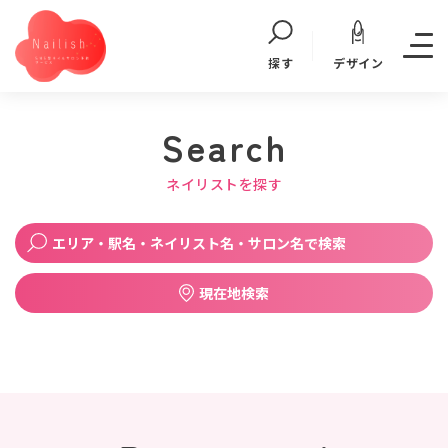
デザイン
探す
Search
ネイリストを探す
エリア・駅名・ネイリスト名・サロン名で検索
現在地検索