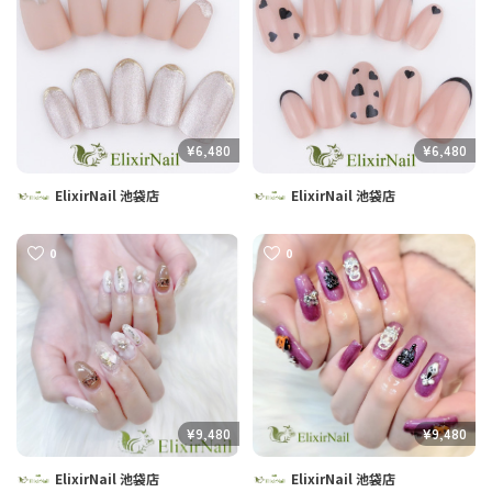
¥6,480
¥6,480
ElixirNail 池袋店
ElixirNail 池袋店
0
0
¥9,480
¥9,480
ElixirNail 池袋店
ElixirNail 池袋店