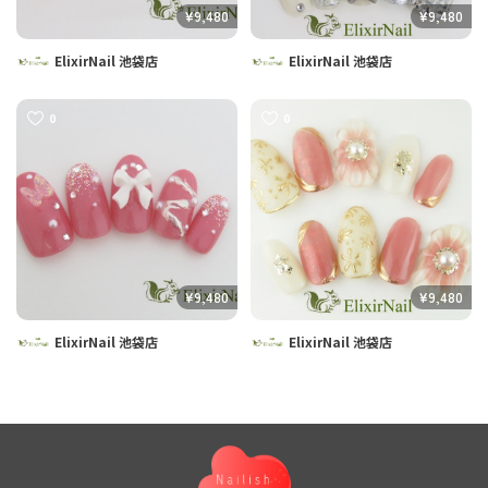
¥9,480
¥9,480
ElixirNail 池袋店
ElixirNail 池袋店
0
0
¥9,480
¥9,480
ElixirNail 池袋店
ElixirNail 池袋店