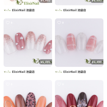
¥6,480
¥6,480
ElixirNail 池袋店
ElixirNail 池袋店
0
0
¥6,480
¥6,480
ElixirNail 池袋店
ElixirNail 池袋店
0
0