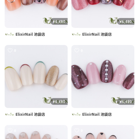
¥6,480
¥6,480
ElixirNail 池袋店
ElixirNail 池袋店
0
0
¥6,480
¥6,480
ElixirNail 池袋店
ElixirNail 池袋店
0
0