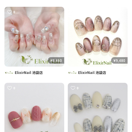
0
0
¥9,480
¥9,480
ElixirNail 池袋店
ElixirNail 池袋店
0
0