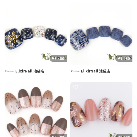
0
0
¥9,480
¥9,480
ElixirNail 池袋店
ElixirNail 池袋店
0
0