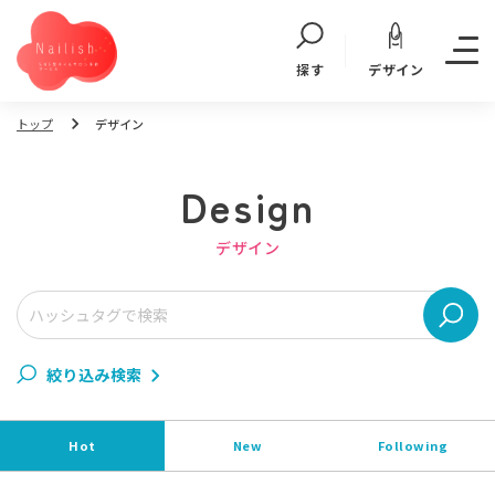
デザイン
探す
トップ
デザイン
Design
デザイン
絞り込み検索
Hot
New
Following