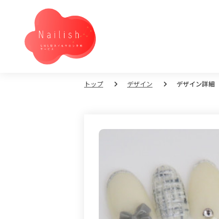
トップ
デザイン
デザイン詳細