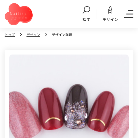
デザイン
探す
トップ
デザイン
デザイン詳細