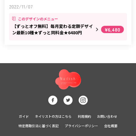
2022/11/07
このデザインのメニュー
【ずっとオフ無料】毎月変わる定額デザイ
¥6,480
ン最新10種★ずっと同料金★6480円
ガイド
ネイリストの方はこちら
利用規約
お問い合わせ
特定商取引法に基づく表記
プライバシーポリシー
会社概要