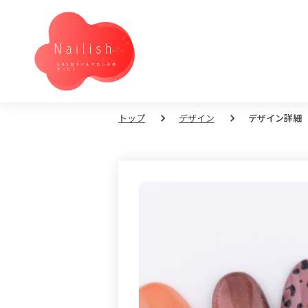
トップ
デザイン
デザイン詳細