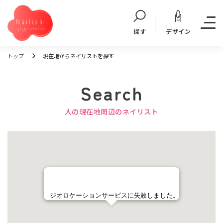
デザイン
探す
トップ
現在地からネイリストを探す
Search
人の現在地周辺のネイリスト
ジオロケーションサービスに失敗しました。