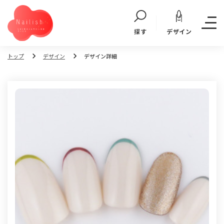
デザイン
探す
トップ
デザイン
デザイン詳細