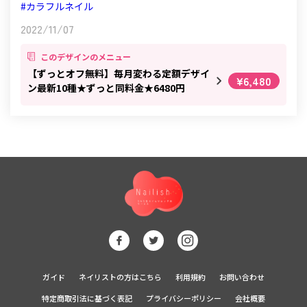
#カラフルネイル
2022/11/07
このデザインのメニュー
【ずっとオフ無料】毎月変わる定額デザイ
¥6,480
ン最新10種★ずっと同料金★6480円
ガイド
ネイリストの方はこちら
利用規約
お問い合わせ
特定商取引法に基づく表記
プライバシーポリシー
会社概要