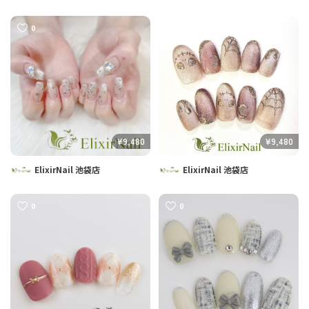
0
0
¥9,480
¥9,480
ElixirNail 池袋店
ElixirNail 池袋店
0
0