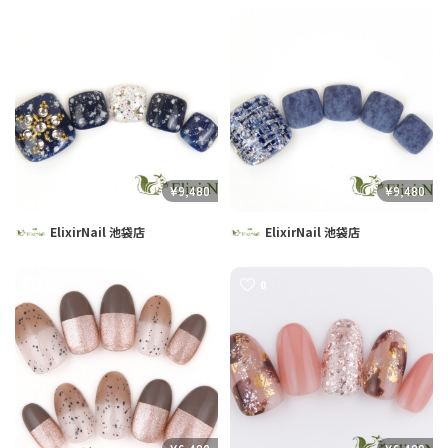
0
0
¥9,480
¥9,480
ElixirNail 池袋店
ElixirNail 池袋店
0
0