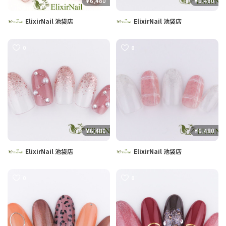
¥6,480
¥6,480
ElixirNail 池袋店
ElixirNail 池袋店
0
0
¥6,480
¥6,480
ElixirNail 池袋店
ElixirNail 池袋店
0
0