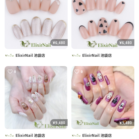
¥6,480
¥6,480
ElixirNail 池袋店
ElixirNail 池袋店
0
0
¥9,480
¥9,480
ElixirNail 池袋店
ElixirNail 池袋店