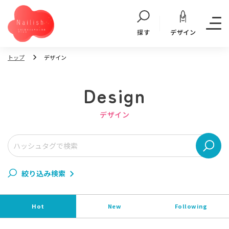
デザイン
探す
トップ
デザイン
Design
デザイン
絞り込み検索
Hot
New
Following