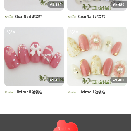
¥9,480
¥9,480
ElixirNail 池袋店
ElixirNail 池袋店
0
0
¥9,480
¥9,480
ElixirNail 池袋店
ElixirNail 池袋店