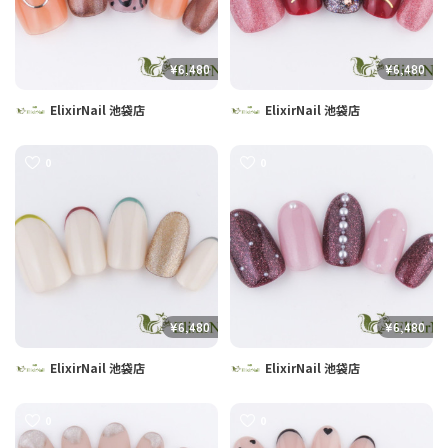
¥6,480
¥6,480
ElixirNail 池袋店
ElixirNail 池袋店
0
0
¥6,480
¥6,480
ElixirNail 池袋店
ElixirNail 池袋店
0
0